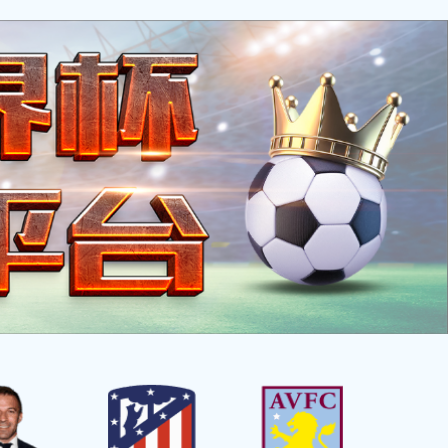
注册入口
体育赛事与数据服务
容， 支持
APP下载
与
网页使用
，每日
，掌握比赛节奏。