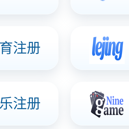
联系我们
快速导航
App下载
关于我们
隐私政策
ort@embretsenknives.com
用户协议
网站地图