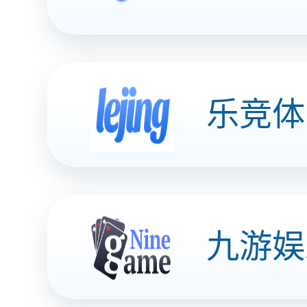
爱游戏网官网入口
爱游戏网官网入口-爱游戏(中国)
✅eson推荐🌈「2026好运滚滚」🔰
全新官网正式上线🔰 成立于2009年2
supp
月，注册资金2500万，是一家生产各
类游戏软件的开发厂家，是一家集科
研、生产、销售为一体的游戏产品企
业。爱游戏网官网入口-爱游戏(中国)
只有注重产品质量，才可以走得更
远，才可以赢得未来。我们公司用优
良的产品为广大客户提供游戏娱乐服
务和新型游戏制品！