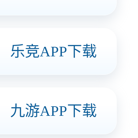
推荐平台
乐鱼·体育·乐鱼官方网站
线上买球官网(中国)官方网站
乐鱼网页版登录入口
爱游戏平台
米兰在线官网
九游下载