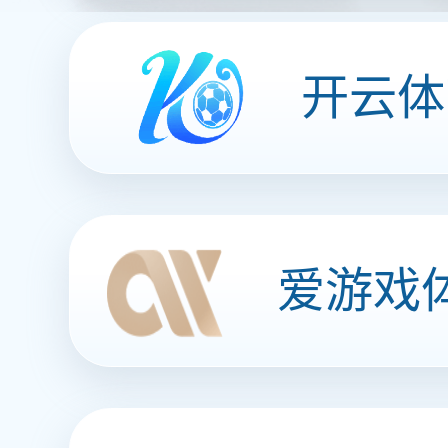
尽管西班牙早早确立两球优势，但秘鲁并
鹤唳。好在西班牙及时稳定阵脚，终场前由
牙防线在面对高强度冲击时的脆弱。世界
场比赛堪称一次完美的“践行”——它既
界杯的征途。
上一篇：
伤病满营的拜仁慕尼黑，图赫尔能否…