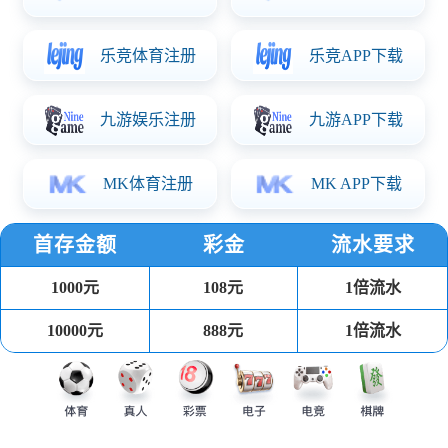
未有的困境。伤病名单不断拉长，令主帅图赫尔在排
兵布阵上捉襟见肘。尤其是中场核心区域的接连折
损，让这支德甲巨人的中场发动机面临熄火的风险。
如何在短时间内激活这台关键的“机器”，成为了图赫
尔能否在决赛中抗衡对手的胜负手。