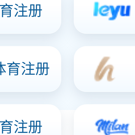
擦边球逆转，
争议的方式画上句号。在决胜局10...
作遇瓶颈，续
期在赛场上的表现起伏不定，其与...
斯卢茨基帅位
历着赛季至今最艰难的时刻。在连...
后，大满贯胜
近日陷入职业生涯的一次微妙转...