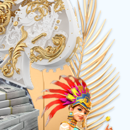
罗西并称“罗马双核”。然而，频繁的伤病