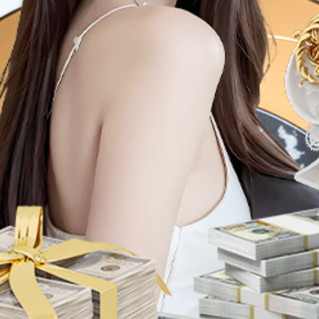
拉尼的转型之路
青训出身的优秀中场，他以开阔的视野和精准的长传闻名，曾与德