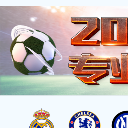
爱游戏网官网入
欢迎访问
爱游戏网官网入口
，提供全
同步更新千场比